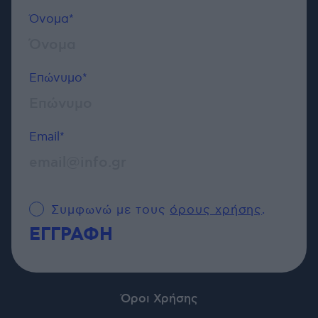
Όνομα*
Επώνυμο*
Email*
Συμφωνώ με τους
όρους χρήσης
.
Όροι Χρήσης