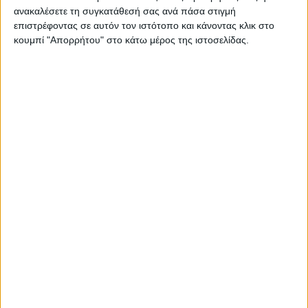
ανακαλέσετε τη συγκατάθεσή σας ανά πάσα στιγμή
επιστρέφοντας σε αυτόν τον ιστότοπο και κάνοντας κλικ στο
κουμπί "Απορρήτου" στο κάτω μέρος της ιστοσελίδας.
ΕΠΙΚΟΙΝΩΝΙΑ