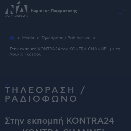
Κυριάκος Πιερρακάκης
Όραμα
>
Media
>
Τηλεόραση / Ραδιόφωνο
>
Στην εκπομπή KONTRA24 του KONTRA CHANNEL με τη
Λουκία Γκάτσου
ΤΗΛΕΟΡΑΣΗ /
ΡΑΔΙΟΦΩΝΟ
Στην εκπομπή KONTRA24