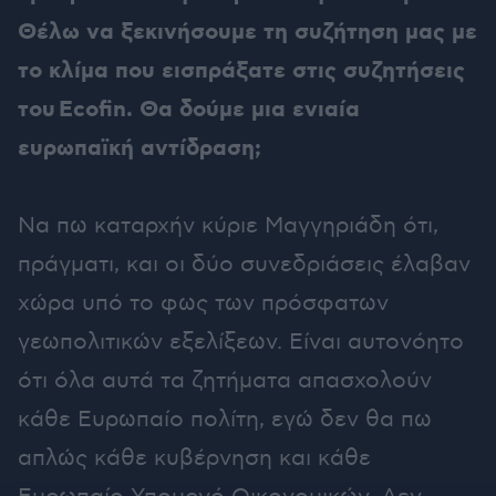
Θέλω να ξεκινήσουμε τη συζήτηση μας με
το κλίμα που εισπράξατε στις συζητήσεις
του Ecofin. Θα δούμε μια ενιαία
ευρωπαϊκή αντίδραση;
Να πω καταρχήν κύριε Μαγγηριάδη ότι,
πράγματι, και οι δύο συνεδριάσεις έλαβαν
χώρα υπό το φως των πρόσφατων
γεωπολιτικών εξελίξεων. Είναι αυτονόητο
ότι όλα αυτά τα ζητήματα απασχολούν
κάθε Ευρωπαίο πολίτη, εγώ δεν θα πω
απλώς κάθε κυβέρνηση και κάθε