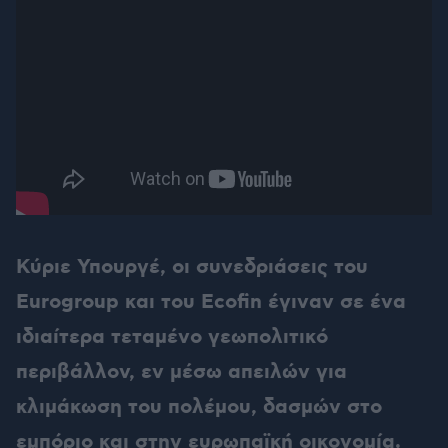
Κύριε Υπουργέ, οι συνεδριάσεις του
Eurogroup και του Ecofin έγιναν σε ένα
ιδιαίτερα τεταμένο γεωπολιτικό
περιβάλλον, εν μέσω απειλών για
κλιμάκωση του πολέμου, δασμών στο
εμπόριο και στην ευρωπαϊκή οικονομία.