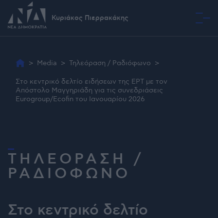
Κυριάκος Πιερρακάκης
Όραμα
>
Media
>
Τηλεόραση / Ραδιόφωνο
>
Στο κεντρικό δελτίο ειδήσεων της ΕΡΤ με τον
Απόστολο Μαγγηριάδη για τις συνεδριάσεις
Eurogroup/Ecofin του Ιανουαρίου 2026
ΤΗΛΕΟΡΑΣΗ /
ΡΑΔΙΟΦΩΝΟ
Στο κεντρικό δελτίο