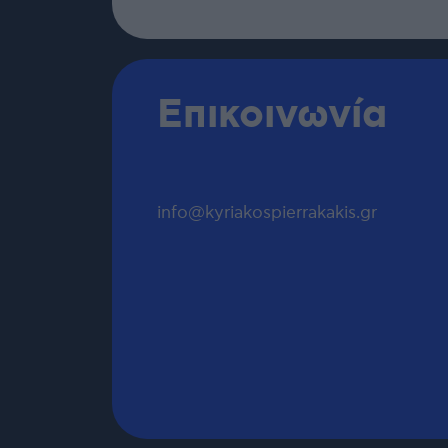
Επικοινωνία
info@kyriakospierrakakis.gr