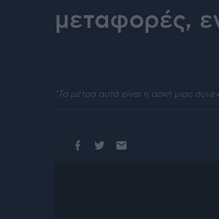
μεταφορές, ε
"Τα μέτρα αυτά είναι η αρχή μιας συνε