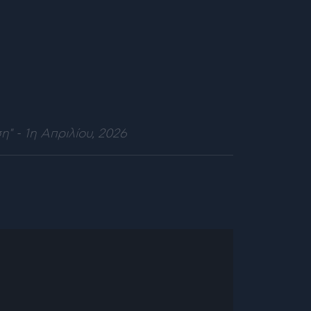
" - 1η Απριλίου, 2026