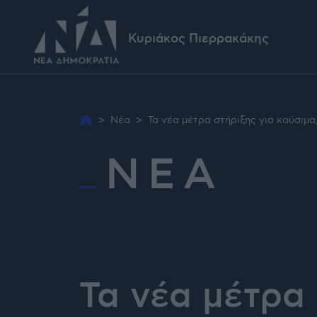
Κυριάκος Πιερρακάκης
>
Νέα
>
Τα νέα μέτρα στήριξης για καύσιμα
ΝΕΑ
Τα νέα μέτρα 