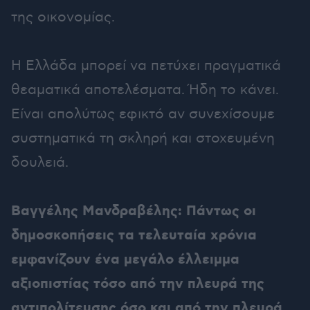
της οικονομίας.
Η Ελλάδα μπορεί να πετύχει πραγματικά
θεαματικά αποτελέσματα. Ήδη το κάνει.
Είναι απολύτως εφικτό αν συνεχίσουμε
συστηματικά τη σκληρή και στοχευμένη
δουλειά.
Βαγγέλης Μανδραβέλης: Πάντως οι
δημοσκοπήσεις τα τελευταία χρόνια
εμφανίζουν ένα μεγάλο έλλειμμα
αξιοπιστίας τόσο από την πλευρά της
αντιπολίτευσης όσο και από την πλευρά