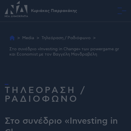
Κυριάκος Πιερρακάκης
Όραμα
>
Media
>
Τηλεόραση / Ραδιόφωνο
>
Στο συνέδριο «Investing in Change» των powergame.gr
και Economist με τον Βαγγέλη Μανδραβέλη
ΤΗΛΕΟΡΑΣΗ /
ΡΑΔΙΟΦΩΝΟ
Στο συνέδριο «Investing in