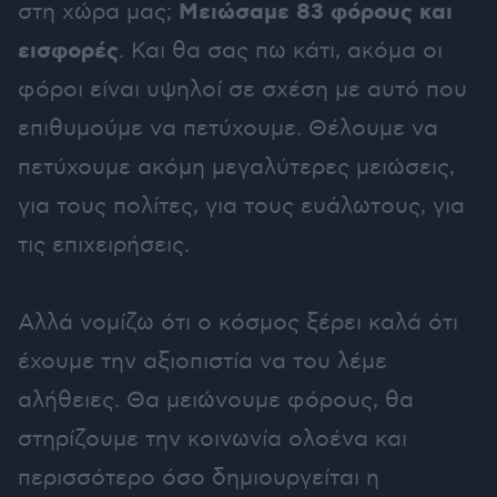
Μειώσαμε 83 φόρους και
στη χώρα μας;
εισφορές
. Και θα σας πω κάτι, ακόμα οι
φόροι είναι υψηλοί σε σχέση με αυτό που
επιθυμούμε να πετύχουμε. Θέλουμε να
πετύχουμε ακόμη μεγαλύτερες μειώσεις,
για τους πολίτες, για τους ευάλωτους, για
τις επιχειρήσεις.
Αλλά νομίζω ότι ο κόσμος ξέρει καλά ότι
έχουμε την αξιοπιστία να του λέμε
αλήθειες. Θα μειώνουμε φόρους, θα
στηρίζουμε την κοινωνία ολοένα και
περισσότερο όσο δημιουργείται η