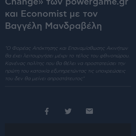
Change» των powergame.gr
και Economist με τον
Βαγγέλη Μανδραβέλη
"Ο Φορέας Απόκτησης και Επαναμίσθωσης Ακινήτων
θα έχει λειτουργήσει μέχρι το τέλος του φθινοπώρου.
Κανένας πολίτης που θα θέλει να προστατεύσει την
πρώτη του κατοικία εξυπηρετώντας τις υποχρεώσεις
του δεν θα μείνει απροστάτευτος"