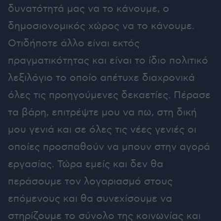
δυνατότητά μας να το κάνουμε, ο
δημοσιονομικός χώρος να το κάνουμε.
Οτιδήποτε άλλο είναι εκτός
πραγματικότητας και είναι το ίδιο πολιτικό
λεξιλόγιο το οποίο απέτυχε διαχρονικά
όλες τις προηγούμενες δεκαετίες. Πέρασε
τα βάρη, επιτρέψτε μου να πω, στη δική
μου γενιά και σε όλες τις νέες γενιές οι
οποίες προσπαθούν να μπουν στην αγορά
εργασίας. Τώρα εμείς και δεν θα
περάσουμε τον λογαριασμό στους
επόμενους και θα συνεχίσουμε να
στηρίζουμε το σύνολο της κοινωνίας και