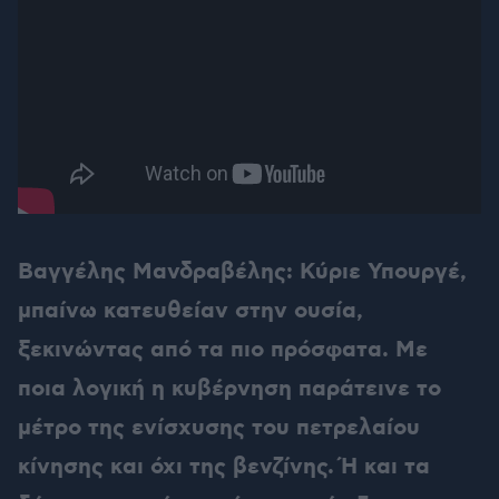
Βαγγέλης Μανδραβέλης: Κύριε Υπουργέ,
μπαίνω κατευθείαν στην ουσία,
ξεκινώντας από τα πιο πρόσφατα. Με
ποια λογική η κυβέρνηση παράτεινε το
μέτρο της ενίσχυσης του πετρελαίου
κίνησης και όχι της βενζίνης. Ή και τα