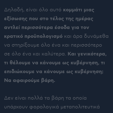
κομμάτι μιας
Δηλαδή, είναι όλο αυτό
εξίσωσης που στο τέλος της ημέρας
αντλεί περισσότερα έσοδα για τον
κρατικό προϋπολογισμό
και άρα δυνάμεθα
να στηρίξουμε όλο ένα και περισσότερο
Και γενικότερα,
σε όλο ένα και καλύτερα.
τι θέλουμε να κάνουμε ως κυβέρνηση, τι
επιδιώκουμε να κάνουμε ως κυβέρνηση;
Να αφαιρούμε βάρη.
Δεν είναι πολλά τα βάρη τα οποία
υπάρχουν φορολογικά μεταπολιτευτικά