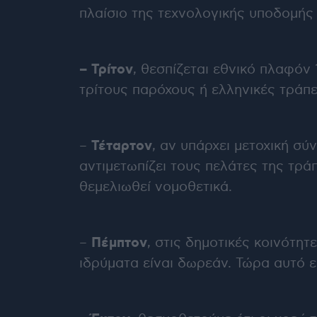
πλαίσιο της τεχνολογικής υποδομής
– Τρίτον
, θεσπίζεται εθνικό πλαφόν
τρίτους παρόχους ή ελληνικές τράπ
Τέταρτον
–
, αν υπάρχει μετοχική σύ
αντιμετωπίζει τους πελάτες της τρά
θεμελιωθεί νομοθετικά.
Πέμπτον
–
, στις δημοτικές κοινότη
ιδρύματα είναι δωρεάν. Τώρα αυτό ε