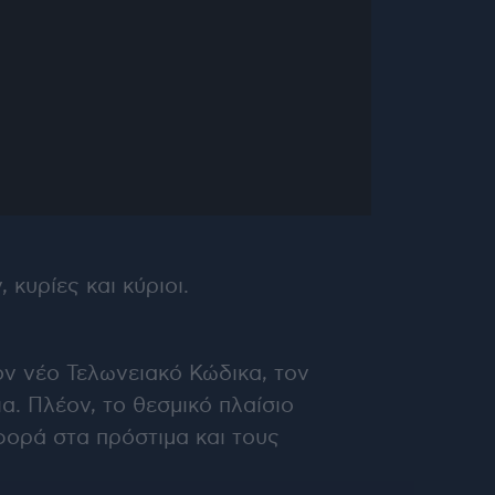
κυρίες και κύριοι.
ον νέο Τελωνειακό Κώδικα, τον
α. Πλέον, το θεσμικό πλαίσιο
αφορά στα πρόστιμα και τους