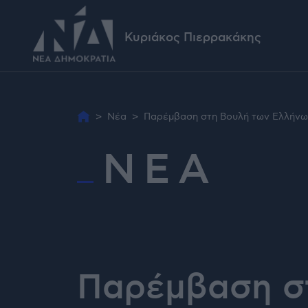
Κυριάκος Πιερρακάκης
>
Νέα
>
Παρέμβαση στη Βουλή των Ελλήνων
ΝΕΑ
Παρέμβαση στ