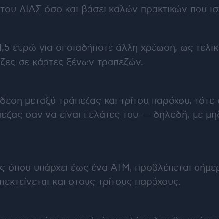
 του ΔΙΑΣ όσο και βάσει καλών πρακτικών που ι
 1,5 ευρώ για οποιαδήποτε άλλη χρέωση, ως τελ
εζες σε κάρτες ξένων τραπεζών.
νδεση μεταξύ τράπεζας και τρίτου παρόχου, τότε
πεζας σαν να είναι πελάτες του — δηλαδή, με μη
τες όπου υπάρχει έως ένα ΑΤΜ, προβλέπεται σήμε
πεκτείνεται και στους τρίτους παρόχους.