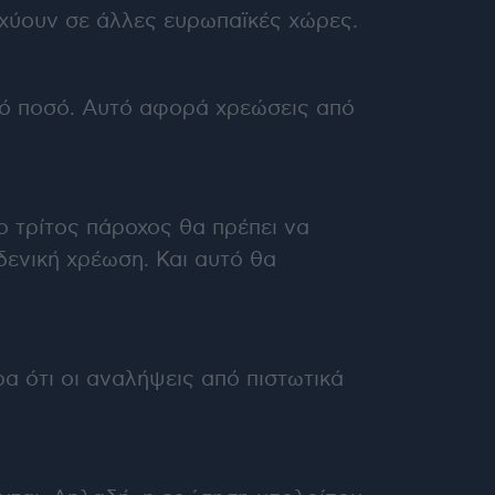
σχύουν σε άλλες ευρωπαϊκές χώρες.
ικό ποσό. Αυτό αφορά χρεώσεις από
 ο τρίτος πάροχος θα πρέπει να
δενική χρέωση. Και αυτό θα
ρα ότι οι αναλήψεις από πιστωτικά