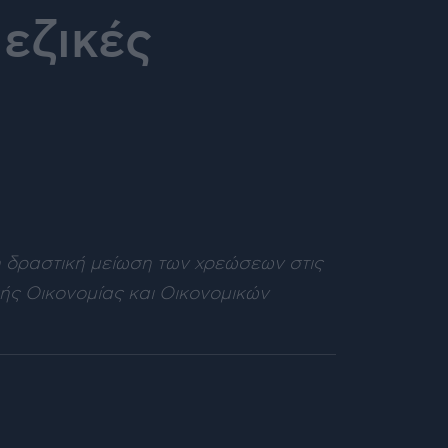
εζικές
 δραστική μείωση των χρεώσεων στις
κής Οικονομίας και Οικονομικών