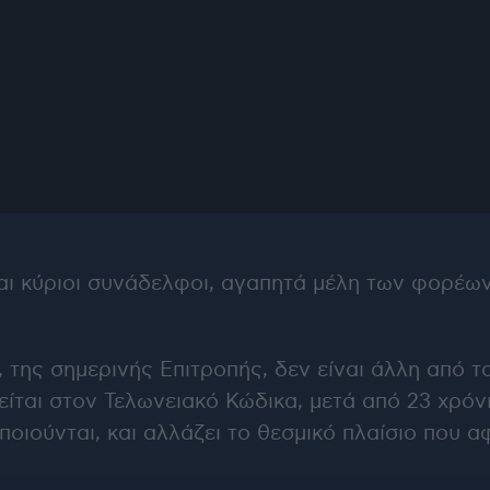
αι κύριοι συνάδελφοι, αγαπητά μέλη των φορέων, 
της σημερινής Επιτροπής, δεν είναι άλλη από τ
ίται στον Τελωνειακό Κώδικα, μετά από 23 χρόνι
ποιούνται, και αλλάζει το θεσμικό πλαίσιο που 