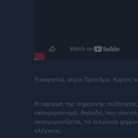
Ευχαριστώ, κύριε Πρόεδρε. Κυρίες κ
Η αφορμή της σημερινής συζήτησης, 
εκσυγχρονισμό, δηλαδή, που συντελε
εκσυγχρονίζεται, τα τελωνεία ψηφιο
ελέγχους.