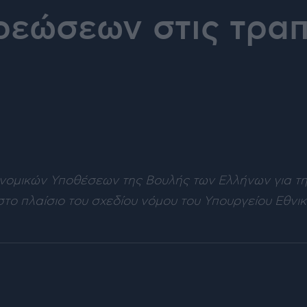
ρεώσεων στις τραπ
νομικών Υποθέσεων της Βουλής των Ελλήνων για τη
το πλαίσιο του σχεδίου νόμου του Υπουργείου Εθνι