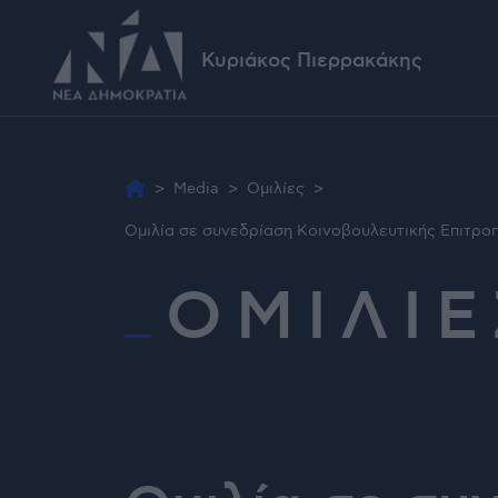
Κυριάκος Πιερρακάκης
>
Media
>
Ομιλίες
>
Ομιλία σε συνεδρίαση Κοινοβουλευτικής Επιτροπ
ΟΜΙΛΙΕ