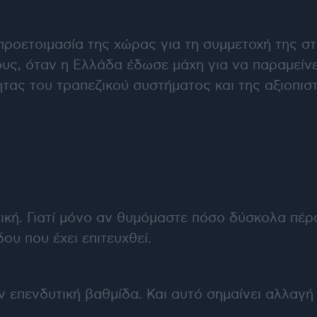
 προετοιμασία της χώρας για τη συμμετοχή της 
ους, όταν η Ελλάδα έδωσε μάχη για να παραμείν
ας του τραπεζικού συστήματος και της αξιοπιστ
τική. Γιατί μόνο αν θυμόμαστε πόσο δύσκολα πέ
υ που έχει επιτευχθεί.
ν επενδυτική βαθμίδα. Και αυτό σημαίνει αλλαγ