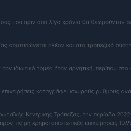
ους που πριν από λίγα χρόνια θα θεωρούνταν αδ
ίας αποτυπώνεται πλέον και στο τραπεζικό σύστ
 τον ιδιωτικό τομέα ήταν αρνητική, περίπου στο 
 επιχειρήσεις καταγράφει ισχυρούς ρυθμούς ανά
υρωπαϊκής Κεντρικής Τράπεζας, την περίοδο 20
προς τις μη χρηματοπιστωτικές επιχειρήσεις 10