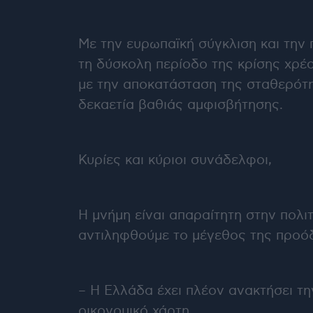
Με την ευρωπαϊκή σύγκλιση και την
τη δύσκολη περίοδο της κρίσης χρέ
με την αποκατάσταση της σταθερότητ
δεκαετία βαθιάς αμφισβήτησης.
Κυρίες και κύριοι συνάδελφοι,
Η μνήμη είναι απαραίτητη στην πολι
αντιληφθούμε το μέγεθος της προόδο
– Η Ελλάδα έχει πλέον ανακτήσει τη
οικονομικό χάρτη.