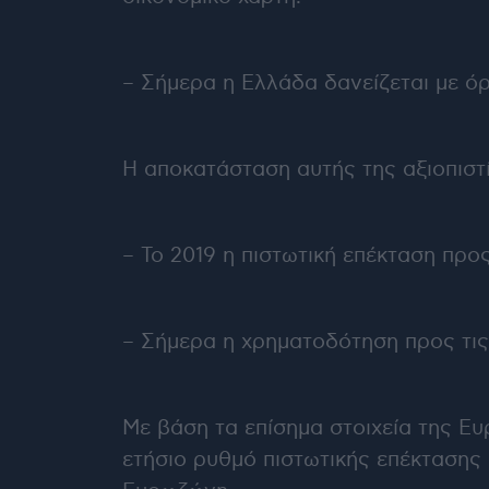
– Σήμερα η Ελλάδα δανείζεται με όρ
Η αποκατάσταση αυτής της αξιοπιστ
– Το 2019 η πιστωτική επέκταση προς
– Σήμερα η χρηματοδότηση προς τις
Με βάση τα επίσημα στοιχεία της Ε
ετήσιο ρυθμό πιστωτικής επέκτασης 