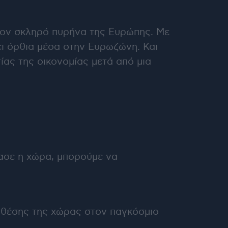
στον σκληρό πυρήνα της Ευρώπης. Με
ει όρθια μέσα στην Ευρωζώνη. Και
ίας της οικονομίας μετά από μια
ρασε η χώρα, μπορούμε να
ή θέσης της χώρας στον παγκόσμιο