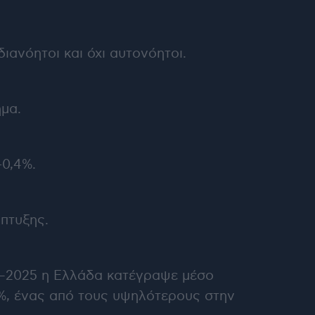
ιανόητοι και όχι αυτονόητοι.
ημα.
-0,4%.
πτυξης.
22–2025 η Ελλάδα κατέγραψε μέσο
,9%, ένας από τους υψηλότερους στην