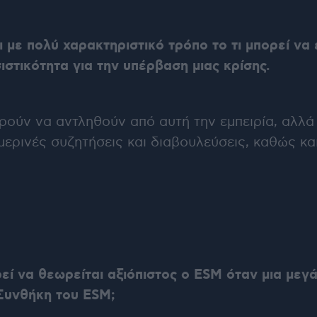
 με πολύ χαρακτηριστικό τρόπο το τι μπορεί να 
στικότητα για την υπέρβαση μιας κρίσης.
ούν να αντληθούν από αυτή την εμπειρία, αλλά 
ερινές συζητήσεις και διαβουλεύσεις, καθώς κα
εί να θεωρείται αξιόπιστος ο ESM όταν μια μεγά
Συνθήκη του ESM;