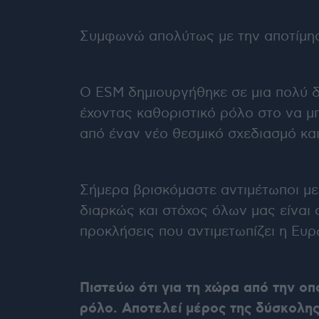
Συμφωνώ απολύτως με την αποτίμηση
Ο ESM δημιουργήθηκε σε μια πολύ δ
έχοντας καθοριστικό ρόλο στο να μ
από έναν νέο θεσμικό σχεδιασμό κα
Σήμερα βρισκόμαστε αντιμέτωποι με
διαρκώς και στόχος όλων μας είναι 
προκλήσεις που αντιμετωπίζει η Ευρ
Πιστεύω ότι για τη χώρα από την οπ
ρόλο. Αποτελεί μέρος της δύσκολης