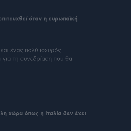
επιτευχθεί όταν η ευρωπαϊκή
και ένας πολύ ισχυρός
ι για τη συνεδρίαση που θα
λη χώρα όπως η Ιταλία δεν έχει