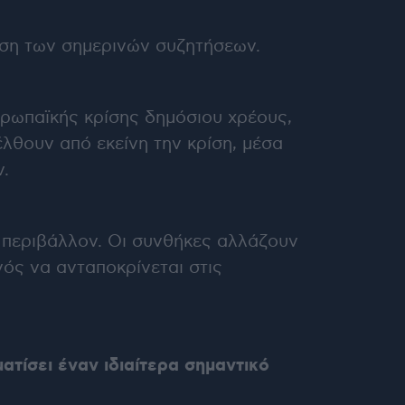
ηση των σημερινών συζητήσεων.
υρωπαϊκής κρίσης δημόσιου χρέους,
λθουν από εκείνη την κρίση, μέσα
.
 περιβάλλον. Οι συνθήκες αλλάζουν
νός να ανταποκρίνεται στις
ατίσει έναν ιδιαίτερα σημαντικό