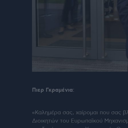
Πιερ Γκραμένια
:
«Καλημέρα σας, χαίρομαι που σας β
Διοικητών του Ευρωπαϊκού Μηχανισμ