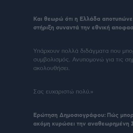
Και θεωρώ ότι η Ελλάδα αποτυπώνει
στήριξη συναντά την εθνική αποφασι
Υπάρχουν πολλά διδάγματα που μπορ
συμβολισμός. Ανυπομονώ για τις σημ
ακολουθήσει.
Σας ευχαριστώ πολύ.»
Ερώτηση Δημοσιογράφου:
Πώς μπορ
ακόμη κυρώσει την αναθεωρημένη 