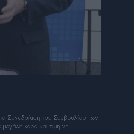
σια Συνεδρίαση του Συμβουλίου των
μεγάλη χαρά και τιμή να