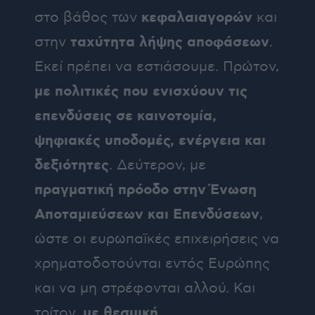
κεφαλαιαγορών
στο βάθος των
και
ταχύτητα λήψης αποφάσεων
στην
.
Εκεί πρέπει να εστιάσουμε. Πρώτον,
με πολιτικές που ενισχύουν τις
επενδύσεις σε καινοτομία,
ψηφιακές υποδομές, ενέργεια και
δεξιότητες
. Δεύτερον, με
πραγματική πρόοδο στην Ένωση
Αποταμιεύσεων και Επενδύσεων
,
ώστε οι ευρωπαϊκές επιχειρήσεις να
χρηματοδοτούνται εντός Ευρώπης
και να μη στρέφονται αλλού. Και
με θεσμική
τρίτον,