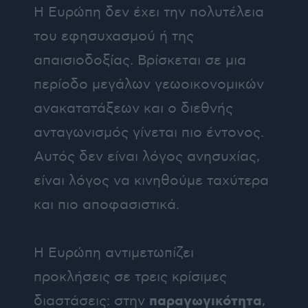
Η Ευρώπη δεν έχει την πολυτέλεια
του εφησυχασμού ή της
απαισιοδοξίας. Βρίσκεται σε μια
περίοδο μεγάλων γεωοικονομικών
ανακατατάξεων και ο διεθνής
ανταγωνισμός γίνεται πιο έντονος.
Αυτός δεν είναι λόγος ανησυχίας,
είναι λόγος να κινηθούμε ταχύτερα
και πιο αποφασιστικά.
Η Ευρώπη αντιμετωπίζει
προκλήσεις σε τρεις κρίσιμες
παραγωγικότητα
διαστάσεις: στην
,