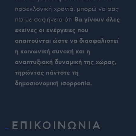
προεκλογική χρονιά, μπορώ να σας
θα γίνουν όλες
πω με σαφήνεια ότι
εκείνες οι ενέργειες που
απαιτούνται ώστε να διασφαλιστεί
η κοινωνική συνοχή και η
αναπτυξιακή δυναμική της χώρας,
τηρώντας πάντοτε τη
δημοσιονομική ισορροπία.
ΕΠΙΚΟΙΝΩΝΙΑ