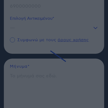
Επιλογή Αντικειμένου*
—
Γενικού Περιεχομένου
Συμφωνώ με τους
όρους χρήσης
Δημοσιογράφος
Μήνυμα*