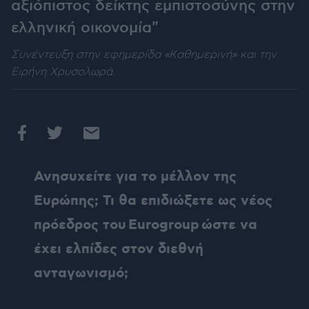
αξιόπιστος δείκτης εμπιστοσύνης στην
ελληνική οικονομία"
Συνέντευξη στην εφημερίδα «Καθημερινή» και την
Ειρήνη Χρυσολωρά.
Ανησυχείτε για το μέλλον της
Ευρώπης; Τι θα επιδιώξετε ως νέος
πρόεδρος του
Eurogroup
ώστε να
έχει ελπίδες στον διεθνή
ανταγωνισμό;