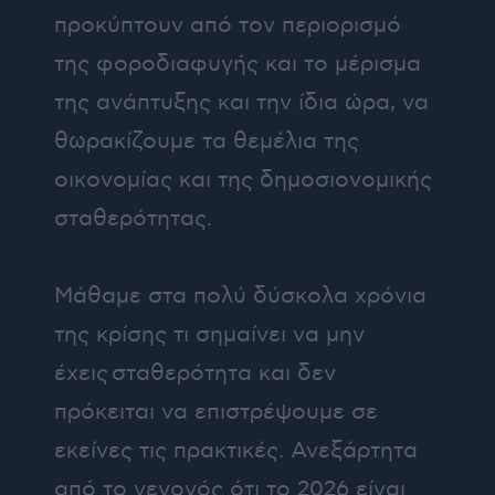
προκύπτουν από τον περιορισμό
της φοροδιαφυγής και το μέρισμα
της ανάπτυξης και την ίδια ώρα, να
θωρακίζουμε τα θεμέλια της
οικονομίας και της δημοσιονομικής
σταθερότητας.
Μάθαμε στα πολύ δύσκολα χρόνια
της κρίσης τι σημαίνει να μην
έχεις σταθερότητα και δεν
πρόκειται να επιστρέψουμε σε
εκείνες τις πρακτικές. Ανεξάρτητα
από το γεγονός ότι το 2026 είναι