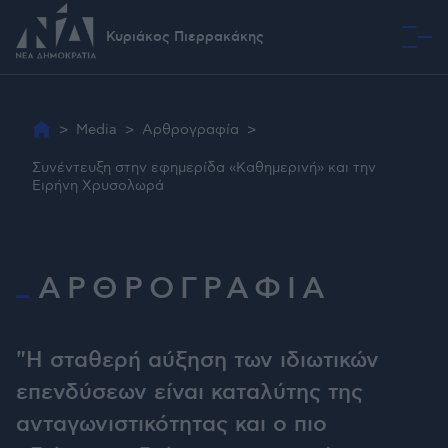
Κυριάκος Πιερρακάκης
Όραμα
>
Media
>
Αρθρογραφία
>
Συνέντευξη στην εφημερίδα «Καθημερινή» και την
Ειρήνη Χρυσολωρά
ΑΡΘΡΟΓΡΑΦΙΑ
"Η σταθερή αύξηση των ιδιωτικών
επενδύσεων είναι καταλύτης της
ανταγωνιστικότητας και ο πιο