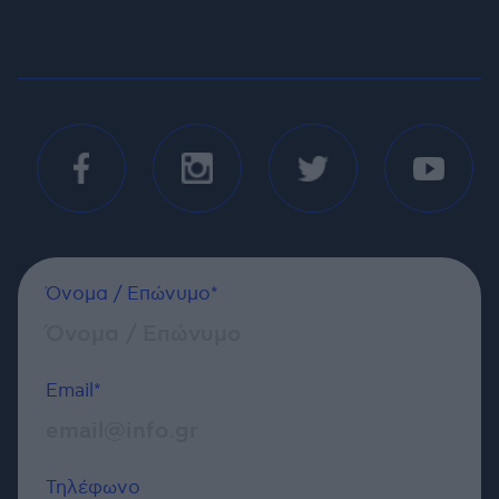
Όνομα / Επώνυμο*
Email*
Τηλέφωνο