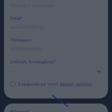
Email*
Τηλέφωνο
Επιλογή Αντικειμένου*
—
Γενικού Περιεχομένου
Συμφωνώ με τους
όρους χρήσης
Δημοσιογράφος
Μήνυμα*