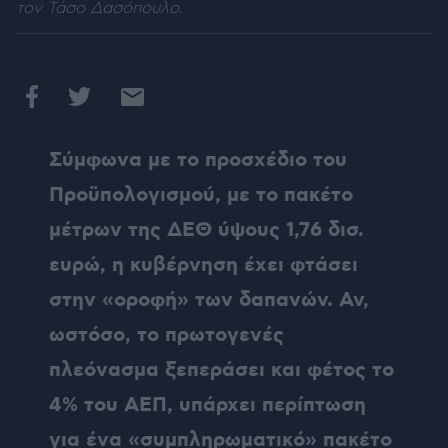
τον Τάσο Δασόπουλο.
Σύμφωνα με το προσχέδιο του
Προϋπολογισμού, με το πακέτο
μέτρων της ΔΕΘ ύψους 1,76 δισ.
ευρώ, η κυβέρνηση έχει φτάσει
στην «οροφή» των δαπανών. Αν,
ωστόσο, το πρωτογενές
πλεόνασμα ξεπεράσει και φέτος το
4% του ΑΕΠ, υπάρχει περίπτωση
για ένα «συμπληρωματικό» πακέτο