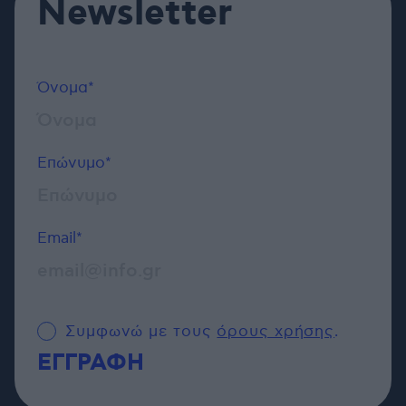
Newsletter
Όνομα*
Επώνυμο*
Email*
Συμφωνώ με τους
όρους χρήσης
.