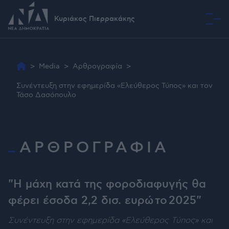
Κυριάκος Πιερρακάκης
Όραμα
>
Media
>
Αρθρογραφία
>
Συνέντευξη στην εφημερίδα «Ελεύθερος Τύπος» και τον
Τάσο Δασόπουλο
ΑΡΘΡΟΓΡΑΦΙΑ
"Η μάχη κατά της φοροδιαφυγής θα
φέρει έσοδα 2,2 δισ. ευρώ το 2025"
Συνέντευξη στην εφημερίδα «Ελεύθερος Τύπος» και