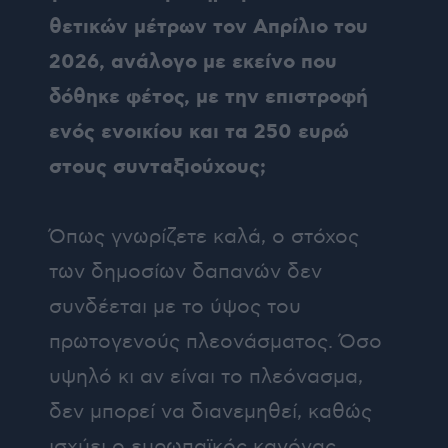
θετικών μέτρων τον Απρίλιο του
2026, ανάλογο με εκείνο που
δόθηκε φέτος, με την επιστροφή
ενός ενοικίου και τα 250 ευρώ
στους συνταξιούχους;
Όπως γνωρίζετε καλά, ο στόχος
των δημοσίων δαπανών δεν
συνδέεται με το ύψος του
πρωτογενούς πλεονάσματος. Όσο
υψηλό κι αν είναι το πλεόνασμα,
δεν μπορεί να διανεμηθεί, καθώς
ισχύει ο ευρωπαϊκός κανόνας