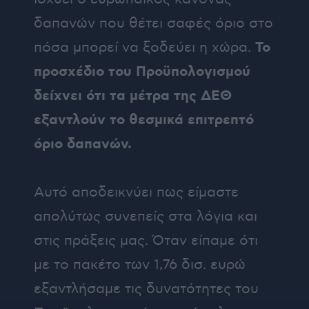
δαπανών που θέτει σαφές όριο στο
Το
πόσα μπορεί να ξοδεύει η χώρα.
προσχέδιο του Προϋπολογισμού
δείχνει ότι τα μέτρα της ΔΕΘ
εξαντλούν το θεσμικά επιτρεπτό
όριο δαπανών.
Αυτό αποδεικνύει πως είμαστε
απολύτως συνεπείς στα λόγια και
στις πράξεις μας. Όταν είπαμε ότι
με το πακέτο των 1,76 δισ. ευρώ
εξαντλήσαμε τις δυνατότητες του